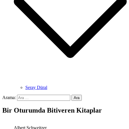
Seray Düral
Arama:
Bir Oturumda Bitiveren Kitaplar
Albert Schweitzer