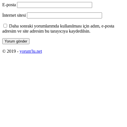
E-posta
İnternet sitesi
Daha sonraki yorumlarımda kullanılması için adım, e-posta
adresim ve site adresim bu tarayıcıya kaydedilsin.
© 2019 -
yorum'lu.net