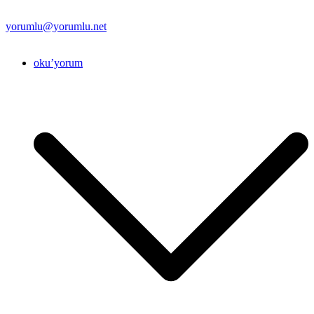
yorumlu@yorumlu.net
oku’yorum